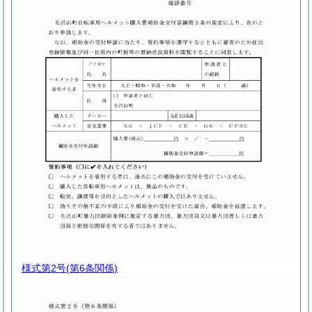
様式第2号
(第6条関係)