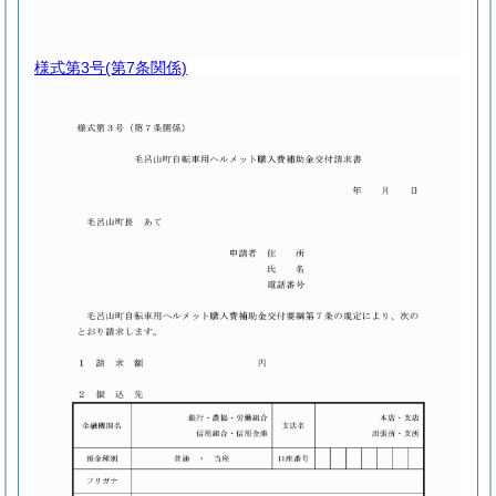
様式第3号
(第7条関係)