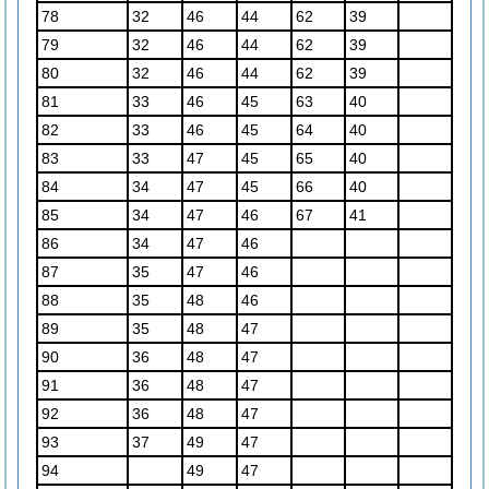
78
32
46
44
62
39
79
32
46
44
62
39
80
32
46
44
62
39
81
33
46
45
63
40
82
33
46
45
64
40
83
33
47
45
65
40
84
34
47
45
66
40
85
34
47
46
67
41
86
34
47
46
87
35
47
46
88
35
48
46
89
35
48
47
90
36
48
47
91
36
48
47
92
36
48
47
93
37
49
47
94
49
47