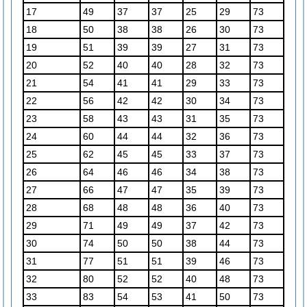
17
49
37
37
25
29
73
18
50
38
38
26
30
73
19
51
39
39
27
31
73
20
52
40
40
28
32
73
21
54
41
41
29
33
73
22
56
42
42
30
34
73
23
58
43
43
31
35
73
24
60
44
44
32
36
73
25
62
45
45
33
37
73
26
64
46
46
34
38
73
27
66
47
47
35
39
73
28
68
48
48
36
40
73
29
71
49
49
37
42
73
30
74
50
50
38
44
73
31
77
51
51
39
46
73
32
80
52
52
40
48
73
33
83
54
53
41
50
73