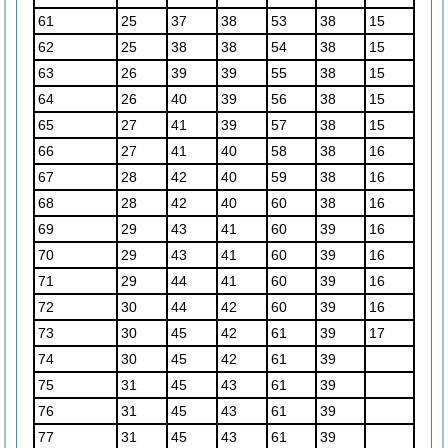
61
25
37
38
53
38
15
62
25
38
38
54
38
15
63
26
39
39
55
38
15
64
26
40
39
56
38
15
65
27
41
39
57
38
15
66
27
41
40
58
38
16
67
28
42
40
59
38
16
68
28
42
40
60
38
16
69
29
43
41
60
39
16
70
29
43
41
60
39
16
71
29
44
41
60
39
16
72
30
44
42
60
39
16
73
30
45
42
61
39
17
74
30
45
42
61
39
75
31
45
43
61
39
76
31
45
43
61
39
77
31
45
43
61
39