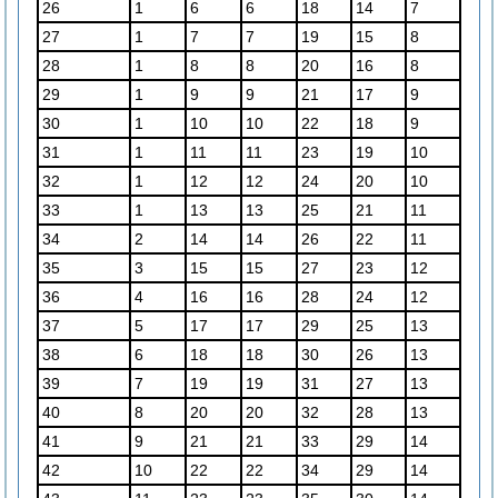
26
1
6
6
18
14
7
27
1
7
7
19
15
8
28
1
8
8
20
16
8
29
1
9
9
21
17
9
30
1
10
10
22
18
9
31
1
11
11
23
19
10
32
1
12
12
24
20
10
33
1
13
13
25
21
11
34
2
14
14
26
22
11
35
3
15
15
27
23
12
36
4
16
16
28
24
12
37
5
17
17
29
25
13
38
6
18
18
30
26
13
39
7
19
19
31
27
13
40
8
20
20
32
28
13
41
9
21
21
33
29
14
42
10
22
22
34
29
14