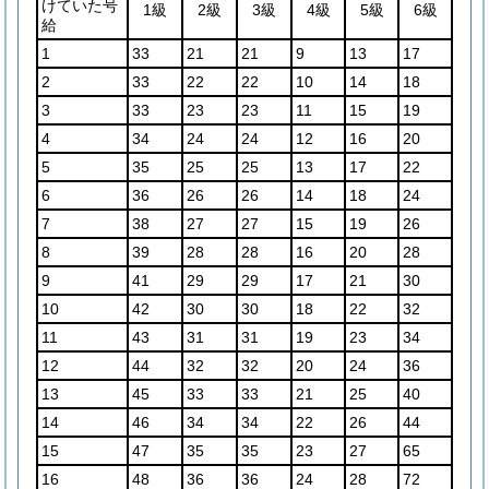
けていた号
1級
2級
3級
4級
5級
6級
給
1
33
21
21
9
13
17
2
33
22
22
10
14
18
3
33
23
23
11
15
19
4
34
24
24
12
16
20
5
35
25
25
13
17
22
6
36
26
26
14
18
24
7
38
27
27
15
19
26
8
39
28
28
16
20
28
9
41
29
29
17
21
30
10
42
30
30
18
22
32
11
43
31
31
19
23
34
12
44
32
32
20
24
36
13
45
33
33
21
25
40
14
46
34
34
22
26
44
15
47
35
35
23
27
65
16
48
36
36
24
28
72