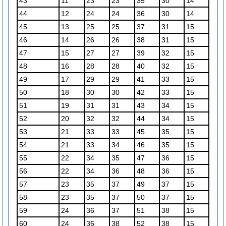
43
11
23
23
35
30
14
44
12
24
24
36
30
14
45
13
25
25
37
31
15
46
14
26
26
38
31
15
47
15
27
27
39
32
15
48
16
28
28
40
32
15
49
17
29
29
41
33
15
50
18
30
30
42
33
15
51
19
31
31
43
34
15
52
20
32
32
44
34
15
53
21
33
33
45
35
15
54
21
33
34
46
35
15
55
22
34
35
47
36
15
56
22
34
36
48
36
15
57
23
35
37
49
37
15
58
23
35
37
50
37
15
59
24
36
37
51
38
15
60
24
36
38
52
38
15