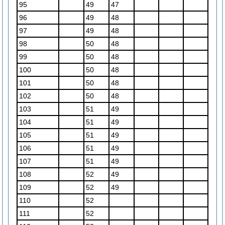
95
49
47
96
49
48
97
49
48
98
50
48
99
50
48
100
50
48
101
50
48
102
50
48
103
51
49
104
51
49
105
51
49
106
51
49
107
51
49
108
52
49
109
52
49
110
52
111
52