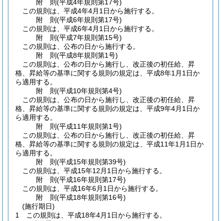
附
則
(平成4年
規則第17号)
この規則は、平成4年4月1日から施行する。
附
則
(平成6年
規則第17号)
この規則は、平成6年4月1日から施行する。
附
則
(平成7年
規則第15号)
この規則は、公布の日から施行する。
附
則
(平成8年
規則第1号)
この規則は、公布の日から施行し、改正後の初任給、昇
格、昇給等の基準に関する規則の規定は、平成8年1月1日か
ら適用する。
附
則
(平成10年
規則第4号)
この規則は、公布の日から施行し、改正後の初任給、昇
格、昇給等の基準に関する規則の規定は、平成9年4月1日か
ら適用する。
附
則
(平成11年
規則第1号)
この規則は、公布の日から施行し、改正後の初任給、昇
格、昇給等の基準に関する規則の規定は、平成11年1月1日か
ら適用する。
附
則
(平成15年
規則第39号)
この規則は、平成15年12月1日から施行する。
附
則
(平成16年
規則第17号)
この規則は、平成16年6月1日から施行する。
附
則
(平成18年
規則第16号)
(施行期日)
1
この規則は、平成18年4月1日から施行する。