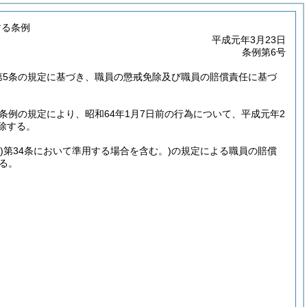
する条例
平成元年3月23日
条例第6号
第5条の規定に基づき、職員の懲戒免除及び職員の賠償責任に基づ
条例の規定により、昭和64年1月7日前の行為について、平成元年2
除する。
)
第34条において準用する場合を含む。)
の規定による職員の賠償
る。